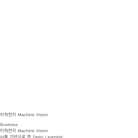
이차전지 Machine Vision
Business
이차전지 Machine Vision
AI를 기반으로 한 Deep Learning