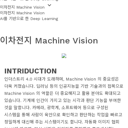
keyboard_arrow_down
 이차전지 Machine Vision 
이차전지 Machine Vision
AI를 기반으로 한 Deep Learning
이차전지 Machine Vision
 INTRIDUCTION 
 인더스트리 4.0 시대가 도래하며, Machine Vision 의 중요성은 
더욱 커졌습니다. 딥러닝 등의 인공지능을 기반 기술과의 접목으로 
Machine Vision 의 역할은 더 중요해지고 활용 분야도 확대되고 
있습니다. 기계에 인간이 가지고 있는 시각과 판단 기능을 부여한 
것을 말합니다. 카메라, 광학계, 소프트웨어 등으로 구성된 
시스템을 통해 사람이 육안으로 확인하고 판단하는 작업을 빠르고 
정밀하게 대신해 주는 시스템이기도 합니다.​ 자동화 이미지 협회 